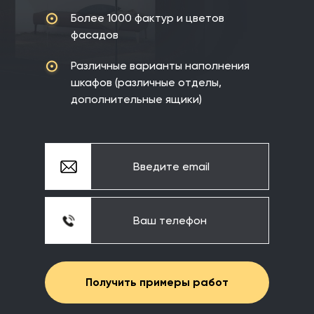
Более 1000 фактур
и цветов
фасадов
Различные варианты наполнения
шкафов
(различные отделы,
дополнительные ящики)
Получить примеры работ