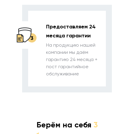
Предоставляем
24
месяца гарантии
На продукцию нашей
компании
мы даём
гарантию 24 месяца +
пост
гарантийное
обслуживание
Берём на себя
3