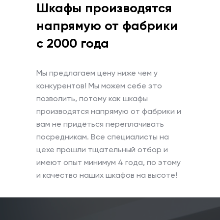
Шкафы производятся
напрямую от фабрики
с 2000 года
Мы предлагаем цену ниже чем у
конкурентов! Мы можем себе это
позволить, потому как шкафы
производятся напрямую от фабрики и
вам не придёться переплачивать
посредникам.
Все специалисты на
цехе прошли тщательный отбор и
имеют опыт минимум 4 года, по этому
и качество наших шкафов на высоте!