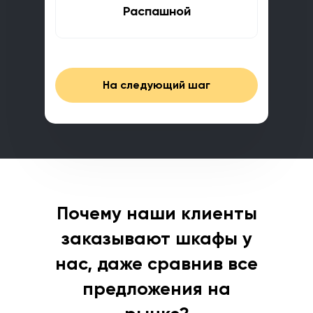
Распашной
На следующий шаг
Почему наши клиенты
заказывают шкафы у
нас,
даже сравнив все
предложения на