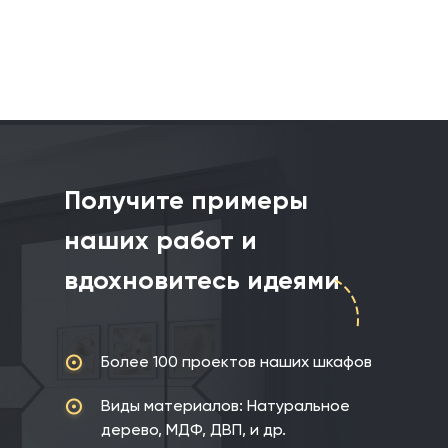
Получите примеры
наших работ
и
вдохновитесь идеями
Более 100 проектов
наших шкафов
Виды материалов: Натуральное
дерево,
МДФ, ДВП, и др.