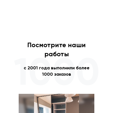
Посмотрите наши
1000
работы
с 2001 года выполнили более
1000 заказов