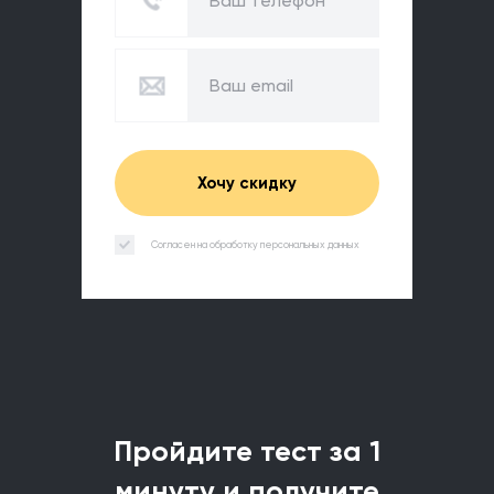
Хочу скидку
Согласен на обработку персональных данных
Пройдите тест за 1
минуту и получите