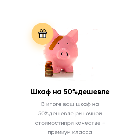
Шкаф на 50%
дешевле
В итоге ваш шкаф на
50%
дешевле рыночной
стоимости
при качестве -
премиум класса