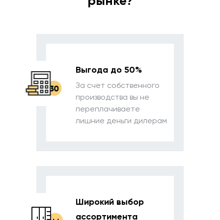
рынке?
Выгода
до 50%
За счет собственного
производства вы
не
переплачиваете
лишние деньги дилерам
Широкий выбор
ассортимента