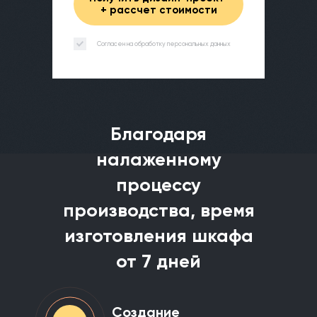
+ рассчет стоимости
Согласен на обработку персональных данных
Благодаря
налаженному
процессу
производства, время
изготовления шкафа
от 7 дней
Создание