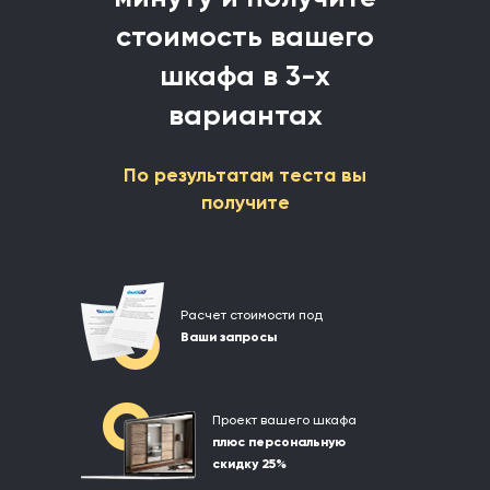
стоимость
вашего
шкафа в 3-х
вариантах
По результатам теста вы
получите
Расчет стоимости под
Ваши запросы
Проект вашего шкафа
плюс персональную
cкидку 25%