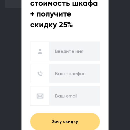
стоимость
шкафа
+ получите
скидку 25%
Хочу скидку