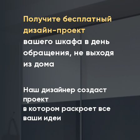
Получите бесплатный
дизайн-проект
вашего шкафа в день
обращения, не выходя
из дома
Наш дизайнер создаст
проект
в котором раскроет все
ваши идеи