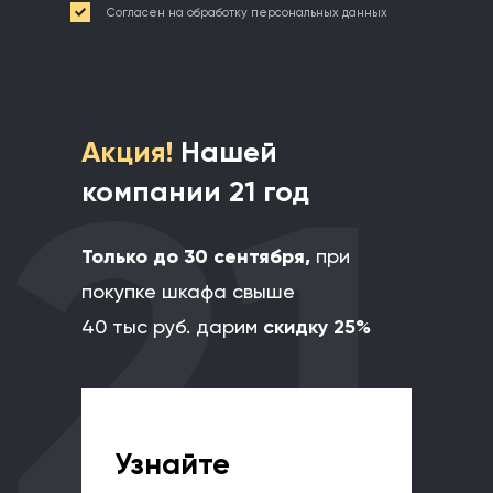
Согласен на обработку персональных данных
21
Акция!
Нашей
компании 21 год
Только до 30 сентября,
при
покупке шкафа свыше
40 тыс руб. дарим
скидку 25%
Узнайте