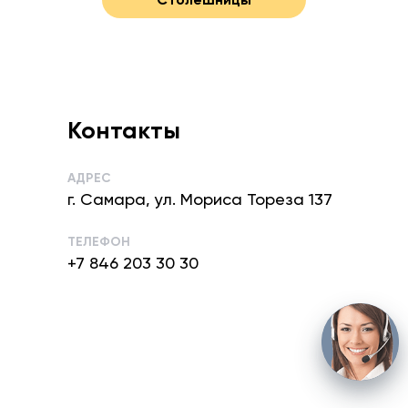
Контакты
АДРЕС
г. Самара, ул. Мориса Тореза 137
ТЕЛЕФОН
+7 846 203 30 30