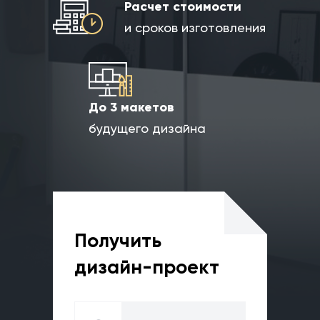
Расчет стоимости
и сроков изготовления
До 3 макетов
будущего дизайна
Получить
дизайн-проект