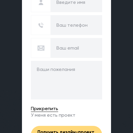
Прикрепить
У меня есть проект
Получить дизайн-проект