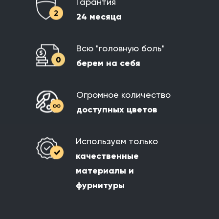
Гарантия
24 месяца
Всю "головную боль"
берем на себя
Огромное количество
доступных цветов
Используем только
качественные
материалы и
фурнитуры