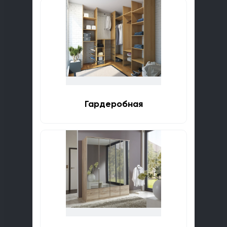
Гардеробная