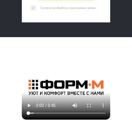
Согласен на обработку персональных данных