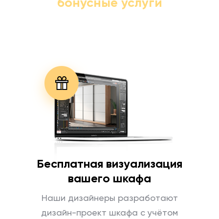
бонусные услуги
Бесплатная визуализация
вашего шкафа
Наши дизайнеры разработают
дизайн-проект шкафа с учётом