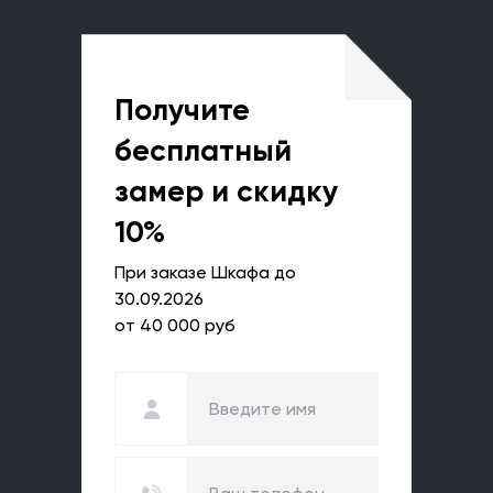
Получите
бесплатный
замер и скидку
10%
При заказе Шкафа до
30.09.2026
от 40 000 руб